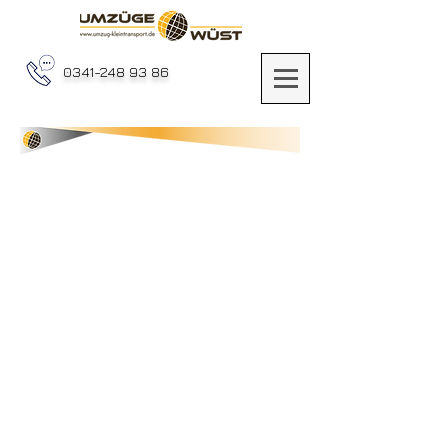
0341-248 93 86